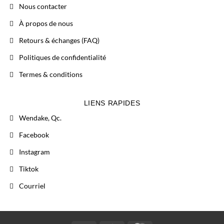
Nous contacter
À propos de nous
Retours & échanges (FAQ)
Politiques de confidentialité
Termes & conditions
LIENS RAPIDES
Wendake, Qc.
Facebook
Instagram
Tiktok
Courriel