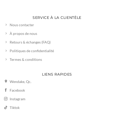
SERVICE À LA CLIENTÈLE
Nous contacter
À propos de nous
Retours & échanges (FAQ)
Politiques de confidentialité
Termes & conditions
LIENS RAPIDES
Wendake, Qc.
Facebook
Instagram
Tiktok