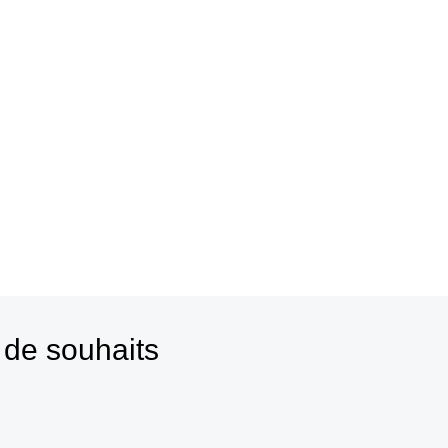
 de souhaits