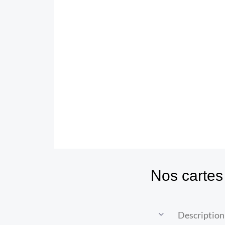
Nos cartes
Description