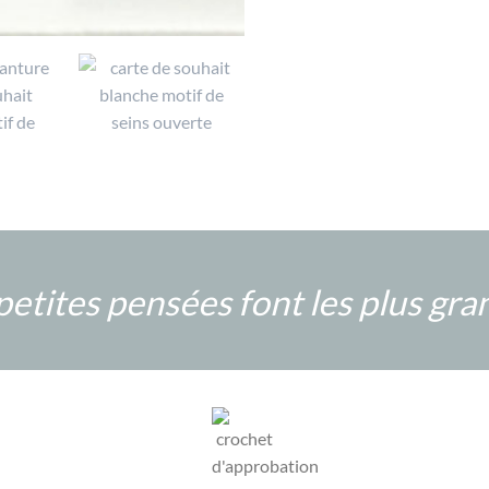
 petites pensées font les plus gra