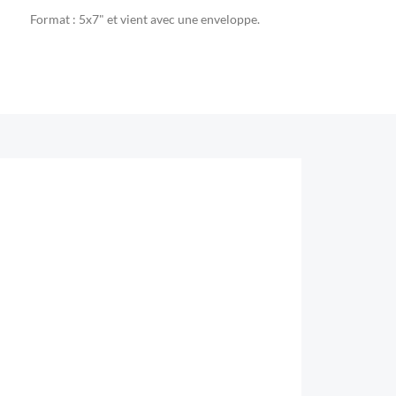
Format : 5x7" et vient avec une enveloppe.
NOU