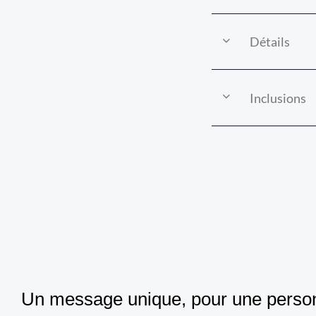
Détails
Inclusions
Un message unique, pour une perso