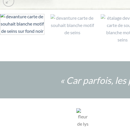
«
Car parfois, les