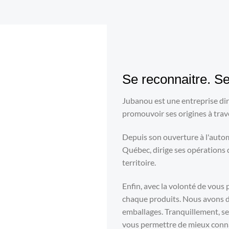
Se reconnaitre. Se
Jubanou est une entreprise di
promouvoir ses origines à trav
Depuis son ouverture à l'auto
Québec, dirige ses opérations 
territoire.
Enfin, avec la volonté de vous 
chaque produits. Nous avons do
emballages. Tranquillement, s
vous permettre de mieux conn