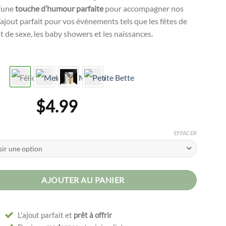
d’une
touche d’humour parfaite
pour accompagner nos
ajout parfait pour vos évènements tels que les fêtes de
 de sexe, les baby showers et les naissances.
$
4.99
EFFACER
AJOUTER AU PANIER
L'ajout parfait et
prêt à offrir