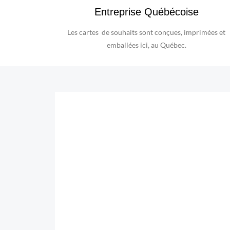
Entreprise Québécoise
Les cartes de souhaits sont conçues, imprimées et
emballées ici, au Québec.
LES 