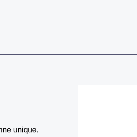
nne unique.