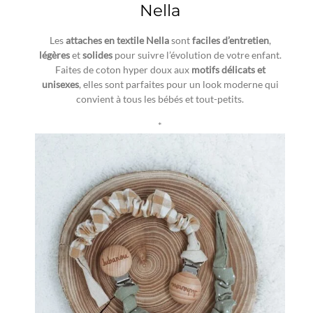
Nella
Les
attaches en textile
Nella
sont
faciles d’entretien
,
légères
et
solides
pour suivre l’évolution de votre enfant.
Faites de coton hyper doux aux
motifs délicats et
unisexes
, elles sont parfaites pour un look moderne qui
convient à tous les bébés et tout-petits.
*