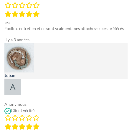
5/5
Facile d’entretien et ce sont vraiment mes attaches-suces préférés
Il y a 3 années
Juban
Anonymous
Client vérifié