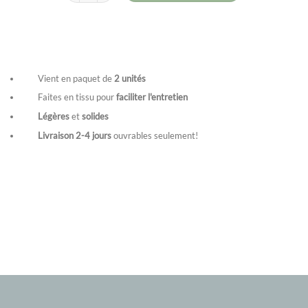
Vient en paquet de
2 unités
Faites en tissu pour
faciliter l'entretien
Légères
et
solides
Livraison 2-4
jours
ouvrables seulement!