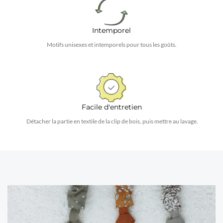
Intemporel
Motifs unisexes et intemporels pour tous les goûts.
Facile d'entretien
Détacher la partie en textile de la clip de bois, puis mettre au lavage.
Les attaches en textile
Jubanou