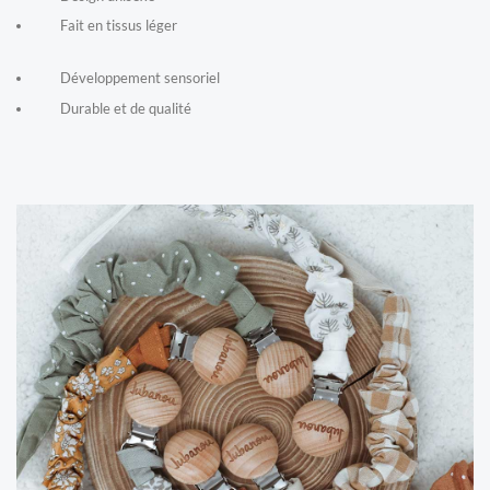
Fait en tissus léger
Développement sensoriel
Durable et de qualité