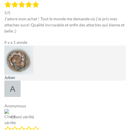
5/5
J’adore mon achat ! Tout le monde me demande où j’ai pris mes
attaches suce! Qualité incroyable et enfin des attaches qui tienne et
belle ;)
Il y a 1 année
Juban
Anonymous
Client vérifié