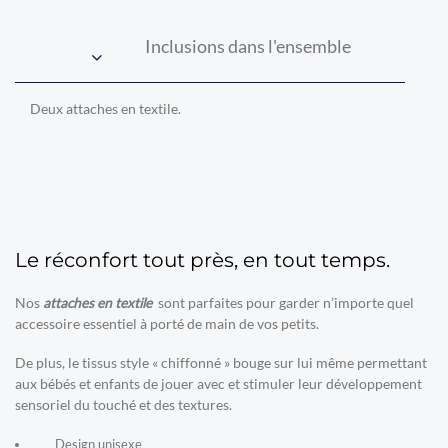
Inclusions dans l'ensemble
Deux attaches en textile.
Le réconfort tout près, en tout temps.
Nos
attaches en textile
sont parfaites pour garder n’importe quel
accessoire essentiel à porté de main de vos petits.
De plus, le tissus style « chiffonné » bouge sur lui même permettant
aux bébés et enfants de jouer avec et stimuler leur développement
sensoriel du touché et des textures.
Design unisexe