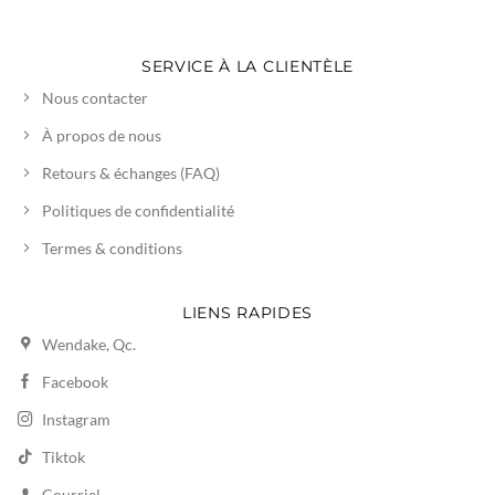
SERVICE À LA CLIENTÈLE
Nous contacter
À propos de nous
Retours & échanges (FAQ)
Politiques de confidentialité
Termes & conditions
LIENS RAPIDES
Wendake, Qc.
Facebook
Instagram
Tiktok
Courriel