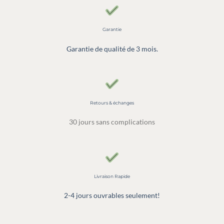
Garantie
Garantie de qualité de 3 mois.
Retours & échanges
30 jours sans complications
Livraison Rapide
2-4 jours ouvrables seulement!