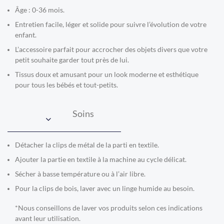
Âge : 0-36 mois.
Entretien facile, léger et solide pour suivre l’évolution de votre
enfant.
L’accessoire parfait pour accrocher des objets divers que votre
petit souhaite garder tout près de lui.
Tissus doux et amusant pour un look moderne et esthétique
pour tous les bébés et tout-petits.
Soins
Détacher la clips de métal de la parti en textile.
Ajouter la partie en textile à la machine au cycle délicat.
Sécher à basse température ou à l’air libre.
Pour la clips de bois, laver avec un linge humide au besoin.
*Nous conseillons de laver vos produits selon ces indications
avant leur utilisation.