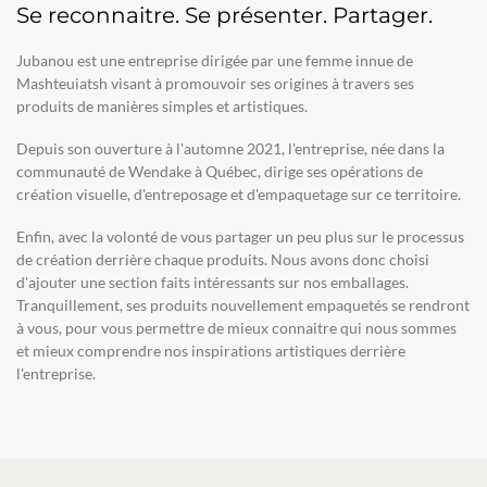
Se reconnaitre. Se présenter. Partager.
Jubanou est une entreprise dirigée par une femme innue de
Mashteuiatsh visant à promouvoir ses origines à travers ses
produits de manières simples et artistiques.
Depuis son ouverture à l'automne 2021, l'entreprise, née dans la
communauté de Wendake à Québec, dirige ses opérations de
création visuelle, d'entreposage et d'empaquetage sur ce territoire.
Enfin, avec la volonté de vous partager un peu plus sur le processus
de création derrière chaque produits. Nous avons donc choisi
d'ajouter une section faits intéressants sur nos emballages.
Tranquillement, ses produits nouvellement empaquetés se rendront
à vous, pour vous permettre de mieux connaitre qui nous sommes
et mieux comprendre nos inspirations artistiques derrière
l'entreprise.