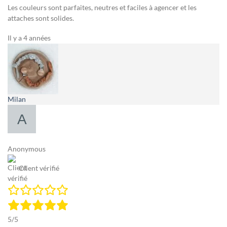
Les couleurs sont parfaites, neutres et faciles à agencer et les
attaches sont solides.
Il y a 4 années
Milan
Anonymous
Client vérifié
5/5