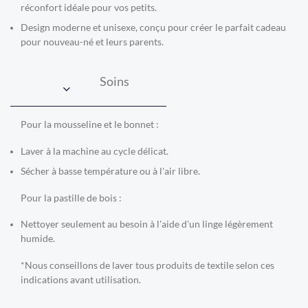
réconfort idéale pour vos petits.
Design moderne et unisexe, conçu pour créer le parfait cadeau
pour nouveau-né et leurs parents.
Soins
Pour la mousseline et le bonnet :
Laver à la machine au cycle délicat.
Sécher à basse température ou à l'air libre.
Pour la pastille de bois :
Nettoyer seulement au besoin à l'aide d'un linge légèrement
humide.
*Nous conseillons de laver tous produits de textile selon ces
indications avant utilisation.