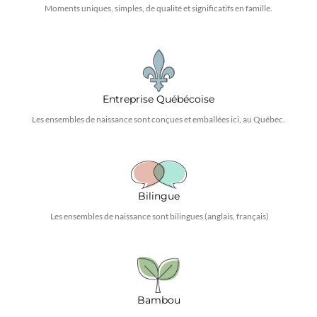
Moments uniques, simples, de qualité et significatifs en famille.
Entreprise Québécoise
Les ensembles de naissance sont conçues et emballées ici, au Québec.
Bilingue
Les ensembles de naissance sont bilingues (anglais, français)
Bambou