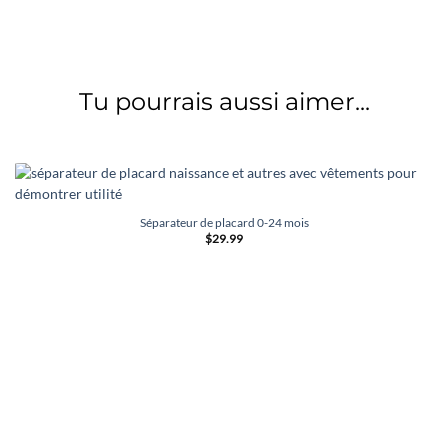
Tu pourrais aussi aimer...
Séparateur de placard 0-24 mois
$
29.99