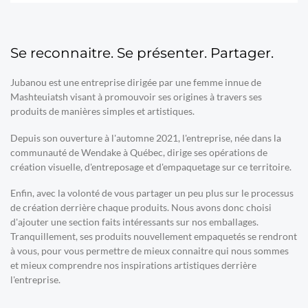
Se reconnaitre. Se présenter. Partager.
Jubanou est une entreprise dirigée par une femme innue de
Mashteuiatsh visant à promouvoir ses origines à travers ses
produits de manières simples et artistiques.
Depuis son ouverture à l'automne 2021, l'entreprise, née dans la
communauté de Wendake à Québec, dirige ses opérations de
création visuelle, d'entreposage et d'empaquetage sur ce territoire.
Enfin, avec la volonté de vous partager un peu plus sur le processus
de création derrière chaque produits. Nous avons donc choisi
d'ajouter une section faits intéressants sur nos emballages.
Tranquillement, ses produits nouvellement empaquetés se rendront
à vous, pour vous permettre de mieux connaitre qui nous sommes
et mieux comprendre nos inspirations artistiques derrière
l'entreprise.