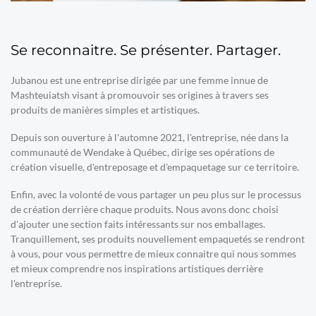
Se reconnaitre. Se présenter. Partager.
Jubanou est une entreprise dirigée par une femme innue de
Mashteuiatsh visant à promouvoir ses origines à travers ses
produits de manières simples et artistiques.
Depuis son ouverture à l'automne 2021, l'entreprise, née dans la
communauté de Wendake à Québec, dirige ses opérations de
création visuelle, d'entreposage et d'empaquetage sur ce territoire.
Enfin, avec la volonté de vous partager un peu plus sur le processus
de création derrière chaque produits. Nous avons donc choisi
d'ajouter une section faits intéressants sur nos emballages.
Tranquillement, ses produits nouvellement empaquetés se rendront
à vous, pour vous permettre de mieux connaitre qui nous sommes
et mieux comprendre nos inspirations artistiques derrière
l'entreprise.