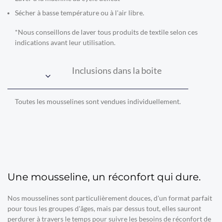
Sécher à basse température ou à l'air libre.
*Nous conseillons de laver tous produits de textile selon ces
indications avant leur utilisation.
Inclusions dans la boite
Toutes les mousselines sont vendues individuellement.
Une mousseline, un réconfort qui dure.
Nos mousselines sont particulièrement douces, d'un format parfait
pour tous les groupes d'âges, mais par dessus tout, elles sauront
perdurer à travers le temps pour suivre les besoins de réconfort de