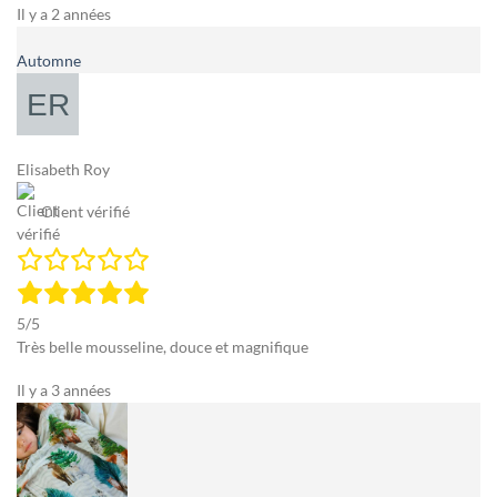
Il y a 2 années
Automne
Elisabeth Roy
Client vérifié
5/5
Très belle mousseline, douce et magnifique
Il y a 3 années