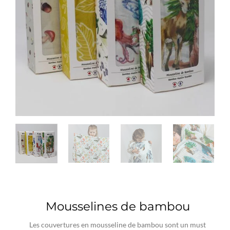
Mousselines de bambou
Les couvertures en mousseline de bambou sont un must