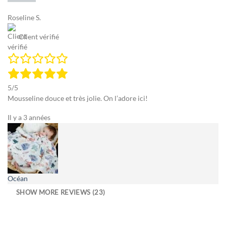
Roseline S.
Client vérifié
5/5
Mousseline douce et très jolie. On l’adore ici!
Il y a 3 années
Océan
SHOW MORE REVIEWS (23)