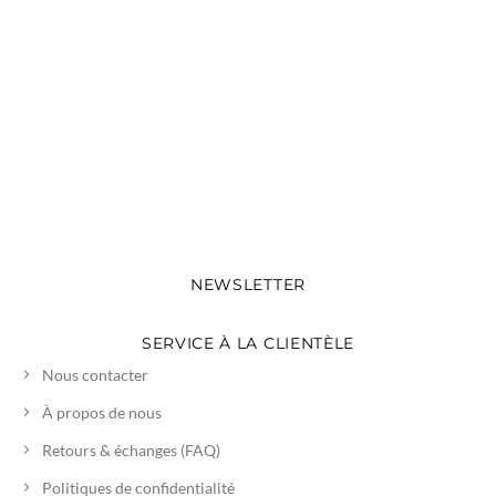
NEWSLETTER
SERVICE À LA CLIENTÈLE
Nous contacter
À propos de nous
Retours & échanges (FAQ)
Politiques de confidentialité