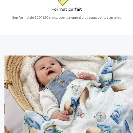
Format parfait
Son format de 120*120 cm sait certainement plaire aux petits et grands.
Les mousselines Jubanou