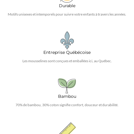
Durable
Motifs unisexes et intemporels pour suivre votre enfants à travers les années.
Entreprise Québécoise
Les mousselines sont conçues et emballées ici, au Québec.
Bambou
70% de bambou, 30% coton signifie confort, douceur et durabilité.