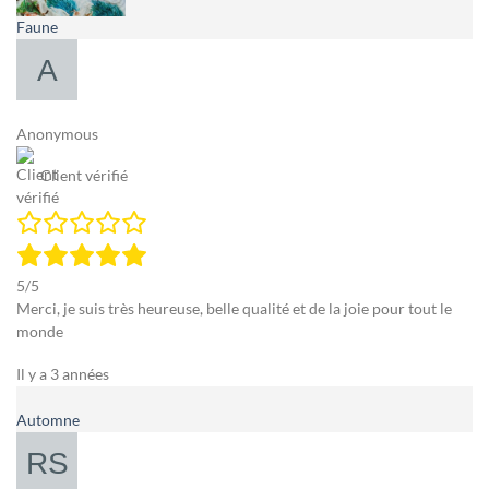
Faune
Anonymous
Client vérifié
5/5
Merci, je suis très heureuse, belle qualité et de la joie pour tout le
monde
Il y a 3 années
Automne