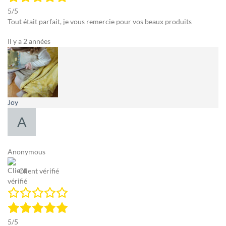
5/5
Tout était parfait, je vous remercie pour vos beaux produits
Il y a 2 années
Joy
Anonymous
Client vérifié
5/5