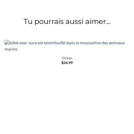
Tu pourrais aussi aimer...
Océan
$
24.99