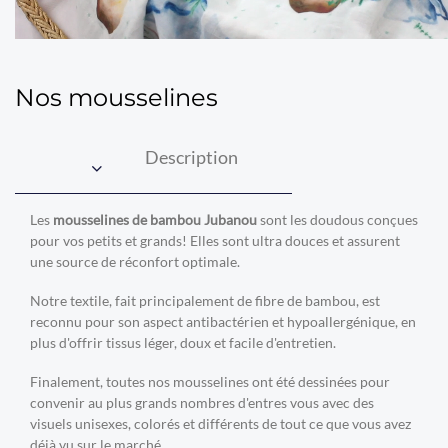
Nos mousselines
Description
Les
mousselines de bambou Jubanou
sont les doudous conçues
pour vos petits et grands! Elles sont ultra douces et assurent
une source de réconfort optimale.
Notre textile, fait principalement de fibre de bambou, est
reconnu pour son aspect antibactérien et hypoallergénique, en
plus d'offrir tissus léger, doux et facile d'entretien.
Finalement, toutes nos mousselines ont été dessinées pour
convenir au plus grands nombres d'entres vous avec des
visuels unisexes, colorés et différents de tout ce que vous avez
déjà vu sur le marché.