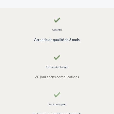
Garantie
Garantie de qualité de 3 mois.
Retours & échanges
30 jours sans complications
Livraison Rapide